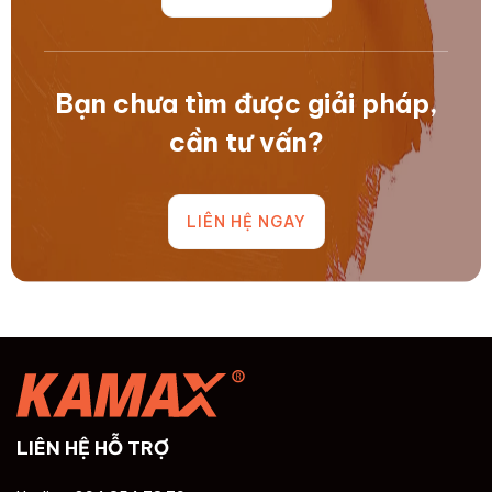
Bạn chưa tìm được giải pháp,
cần tư vấn?
LIÊN HỆ NGAY
LIÊN HỆ HỖ TRỢ