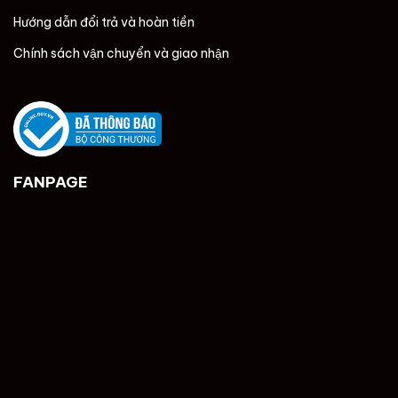
Hướng dẫn đổi trả và hoàn tiền
Chính sách vận chuyển và giao nhận
FANPAGE