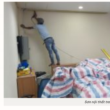
Sơn nội thất tr