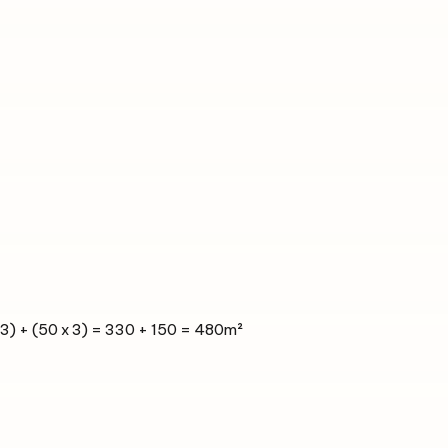
x 3) + (50 x 3) = 330 + 150 = 480m²