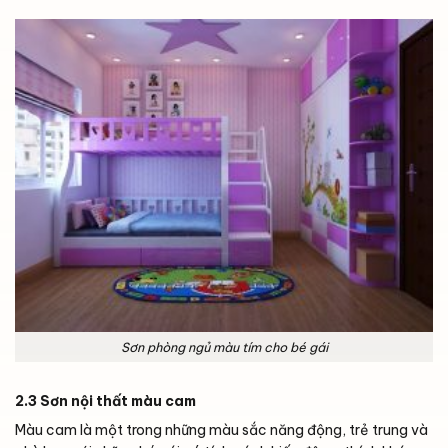
Sơn phòng ngủ màu tím cho bé gái
2.3 Sơn nội thất màu cam
Màu cam là một trong những màu sắc năng động, trẻ trung và