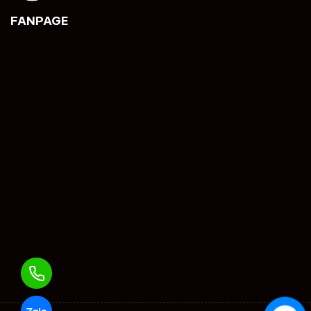
FANPAGE