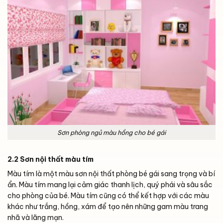
Sơn phòng ngủ màu hồng cho bé gái
2.2 Sơn nội thất màu tím
Màu tím là một màu sơn nội thất phòng bé gái sang trọng và bí
ẩn. Màu tím mang lại cảm giác thanh lịch, quý phái và sâu sắc
cho phòng của bé. Màu tím cũng có thể kết hợp với các màu
khác như trắng, hồng, xám để tạo nên những gam màu trang
nhã và lãng mạn.