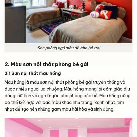
Sơn phòng ngủ màu đỏ cho bé trai
2. Màu sơn nội thất phòng bé gái
2.1 Sơn nội thất màu hồng
Màu hồng là màu sơn nội thất phòng bé gái truyền thống và
được nhiều người ưa chuộng. Màu hồng mang lại cảm giác dịu
dàng, nữ tính và ngọt ngào cho phòng của bé. Màu hồng cũng
có thể kết hợp với các màu khác như trắng, xanh nhạt, tím
nhạt để tạo nên những gam màu hài hòa và sinh động.