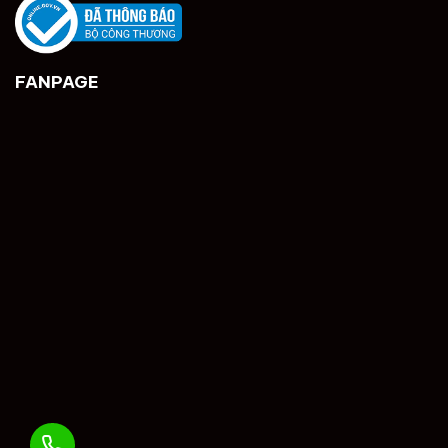
FANPAGE