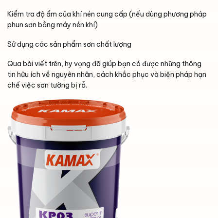
Kiểm tra độ ẩm của khí nén cung cấp (nếu dùng phương pháp
phun sơn bằng máy nén khí)
Sử dụng các sản phẩm sơn chất lượng
Qua bài viết trên, hy vọng đã giúp bạn có được những thông
tin hữu ích về nguyên nhân, cách khắc phục và biện pháp hạn
chế việc sơn tường bị rỗ.