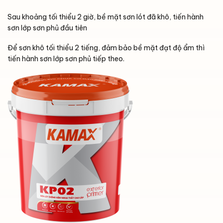
Sau khoảng tối thiểu 2 giờ, bề mặt sơn lót đã khô, tiến hành
sơn lớp sơn phủ đầu tiên
Để sơn khô tối thiểu 2 tiếng, đảm bảo bề mặt đạt độ ẩm thì
tiến hành sơn lớp sơn phủ tiếp theo.