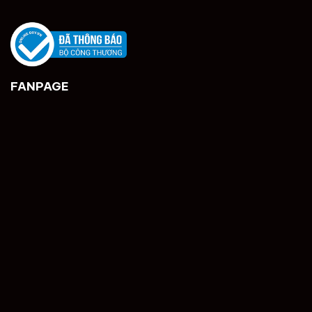
FANPAGE