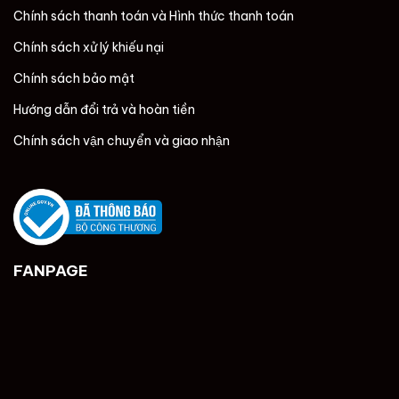
Chính sách thanh toán và Hình thức thanh toán
Chính sách xử lý khiếu nại
Chính sách bảo mật
Hướng dẫn đổi trả và hoàn tiền
Chính sách vận chuyển và giao nhận
FANPAGE