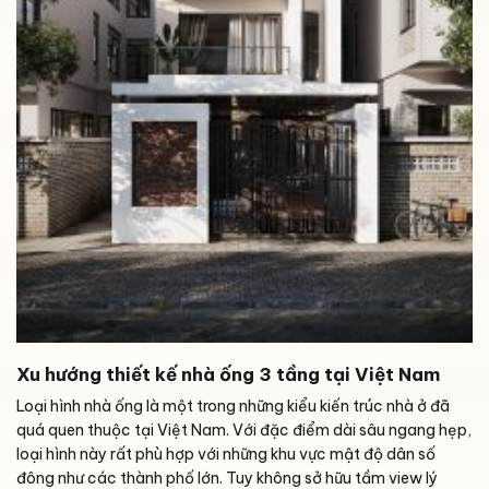
Xu hướng thiết kế nhà ống 3 tầng tại Việt Nam
Loại hình nhà ống là một trong những kiểu kiến trúc nhà ở đã
quá quen thuộc tại Việt Nam. Với đặc điểm dài sâu ngang hẹp,
loại hình này rất phù hợp với những khu vực mật độ dân số
đông như các thành phố lớn. Tuy không sở hữu tầm view lý