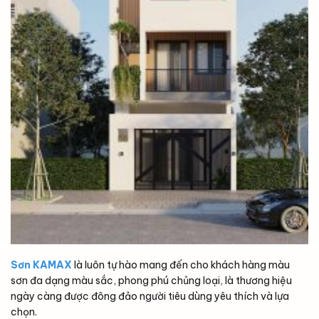
Sơn KAMAX
là luôn tự hào mang đến cho khách hàng màu
sơn đa dạng màu sắc, phong phú chủng loại, là thương hiệu
ngày càng được đông đảo người tiêu dùng yêu thích và lựa
chọn.