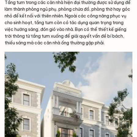
Tầng tum trong các căn nhà hiện đại thường được sử dụng để
làm thành phòng ngủ phụ, phòng chứa đồ, phòng thờ hay góc
nhỏ để kết nối với thiên nhiên. Ngoài các công năng phục vụ
cho sinh hoạt, tầng tum còn có tác dụng quan trọng trong
việc hướng sáng, đón gió vào nhà. Bạn có thể thiết kế giếng
trời thông từ tầng tum xuống để giải quyết vấn đề bí bách,
thiếu sáng mà các căn nhà ống thường gặp phải.