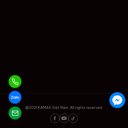
@2021 KAMAX Việt Nam. All rights reserved.