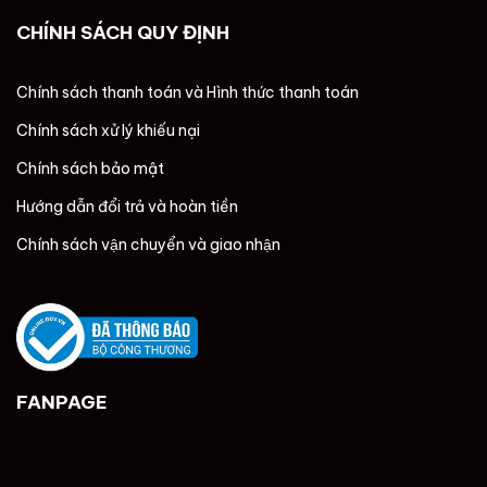
CHÍNH SÁCH QUY ĐỊNH
Chính sách thanh toán và Hình thức thanh toán
Chính sách xử lý khiếu nại
Chính sách bảo mật
Hướng dẫn đổi trả và hoàn tiền
Chính sách vận chuyển và giao nhận
FANPAGE