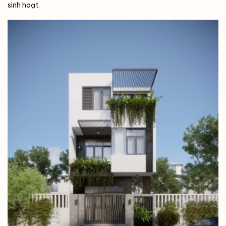
sinh hoạt.