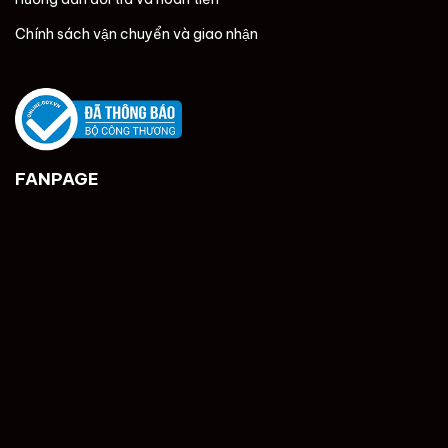
Chính sách vận chuyển và giao nhận
FANPAGE