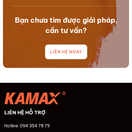
Bạn chưa tìm được giải pháp,
cần tư vấn?
LIÊN HỆ NGAY
LIÊN HỆ HỖ TRỢ
Hotline: 094 354 78 79