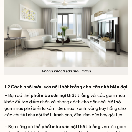
Phòng khách sơn màu trắng
1.2 Cách phối màu sơn nội thất trắng cho căn nhà hiện đại
– Bạn có thể
phối màu sơn nội thất trắng
với các gam màu
khác để tạo điểm nhấn và phong cách cho căn nhà. Một số
gam màu phổ biến là xám, đen, nâu, xanh, vàng hay hồng cho
các chi tiết như nội thất, tranh ảnh, đèn, rèm cửa hay gối tựa.
– Bạn cũng có thể
phối màu sơn nội thất trắng
với các gam