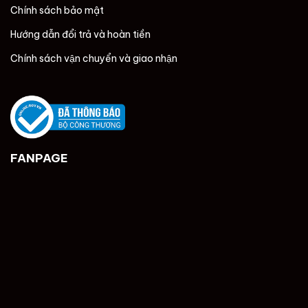
Chính sách bảo mật
Hướng dẫn đổi trả và hoàn tiền
Chính sách vận chuyển và giao nhận
FANPAGE